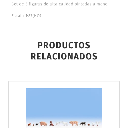
Set de 3 figuras de alta calidad pintadas a mano.
Escala 1:87(HO)
PRODUCTOS
RELACIONADOS