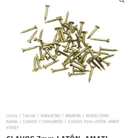
Inicio
/
Tienda
/
MAQUETAS
/
MADERA
/
MODELISMO
NAVAL
/
CLAVOS Y CANCAMOS
/ CLAVOS 7mm LATÓN. AMATI
413407