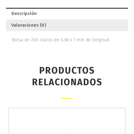
Descripción
Valoraciones (0)
Bolsa de 200 clavos de 0,60 x 7 mm de longitud.
PRODUCTOS
RELACIONADOS