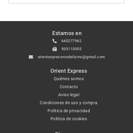
Estamos en
640277962
933113005
orientexpressmodelismo@gmail.com
Orient Express
Quiénes somos
Contacto
Aviso legal
Condiciones de uso y compra
Política de privacidad
Política de cookies