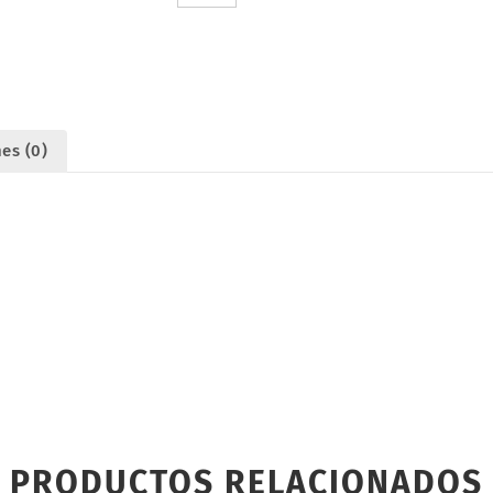
UR7846
cantidad
es (0)
PRODUCTOS RELACIONADOS