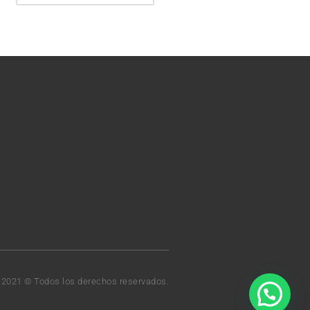
t 2021 © Todos los derechos reservados.