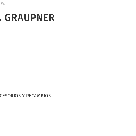
047
. GRAUPNER
CESORIOS Y RECAMBIOS