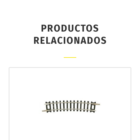
PRODUCTOS
RELACIONADOS