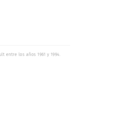
t entre los años 1961 y 1994.