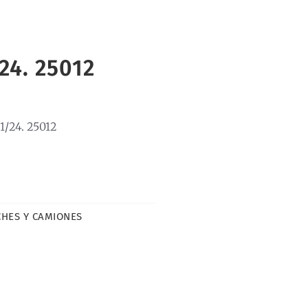
4. 25012
24. 25012
HES Y CAMIONES