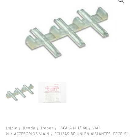
Inicio
/
Tienda
/
Trenes
/
ESCALA N 1/160
/
VIAS
N
/
ACCESORIOS VIA N
/ ECLISAS DE UNIÓN AISLANTES. PECO SL-