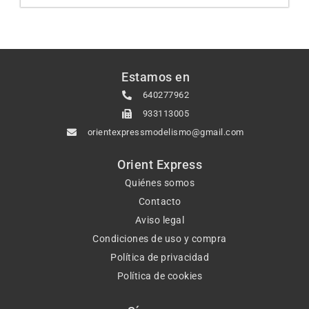
Estamos en
640277962
933113005
orientexpressmodelismo@gmail.com
Orient Express
Quiénes somos
Contacto
Aviso legal
Condiciones de uso y compra
Política de privacidad
Política de cookies