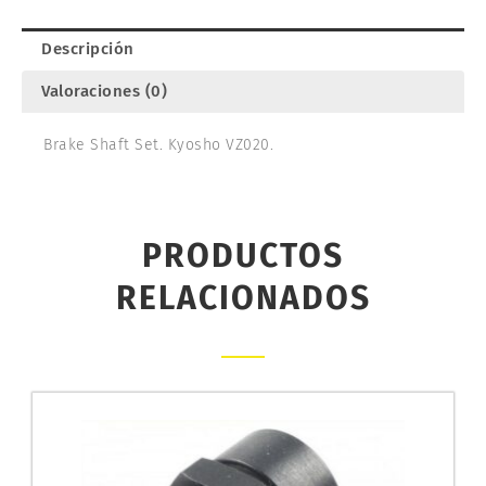
VZ020
cantidad
Descripción
Valoraciones (0)
Brake Shaft Set. Kyosho VZ020.
PRODUCTOS
RELACIONADOS