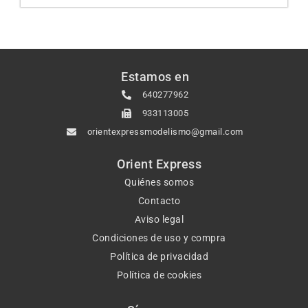
Estamos en
640277962
933113005
orientexpressmodelismo@gmail.com
Orient Express
Quiénes somos
Contacto
Aviso legal
Condiciones de uso y compra
Política de privacidad
Política de cookies