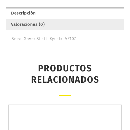
VZ107
cantidad
Descripción
Valoraciones (0)
Servo Saver Shaft. Kyosho VZ107.
PRODUCTOS
RELACIONADOS