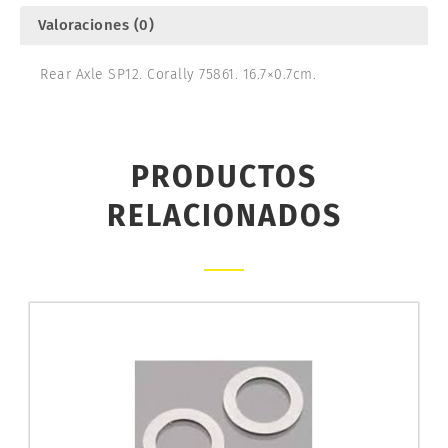
Valoraciones (0)
Rear Axle SP12. Corally 75861. 16.7×0.7cm.
PRODUCTOS
RELACIONADOS