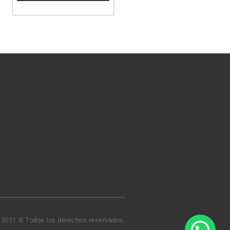
t 2021 © Todos los derechos reservados.