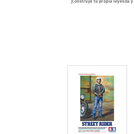
¡Construye tu propia leyenda y