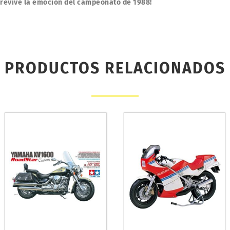
 revive la emoción del campeonato de 1988!
PRODUCTOS RELACIONADOS