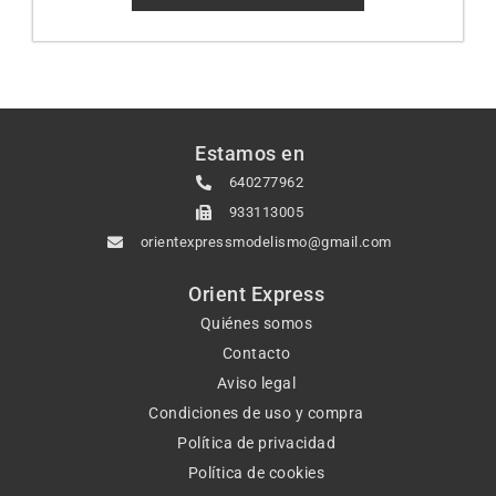
Estamos en
640277962
933113005
orientexpressmodelismo@gmail.com
Orient Express
Quiénes somos
Contacto
Aviso legal
Condiciones de uso y compra
Política de privacidad
Política de cookies