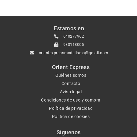
Estamos en
640277962
933113005
orientexpressmodelismo@gmail.com
Orient Express
Quiénes somos
Contacto
Aviso legal
Condiciones de uso y compra
Política de privacidad
Política de cookies
Síguenos