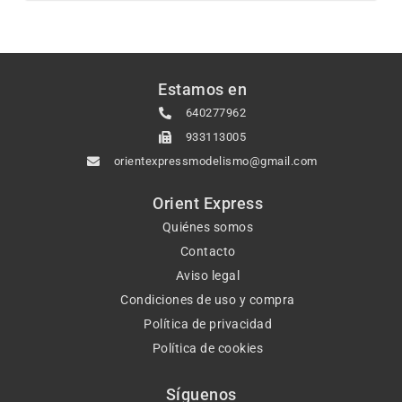
Estamos en
640277962
933113005
orientexpressmodelismo@gmail.com
Orient Express
Quiénes somos
Contacto
Aviso legal
Condiciones de uso y compra
Política de privacidad
Política de cookies
Síguenos