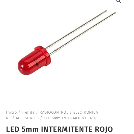
Inicio
/
Tienda
/
RADIOCONTROL
/
ELECTRONICA
RC
/
ACCESORIOS
/ LED 5mm INTERMITENTE ROJO
LED 5mm INTERMITENTE ROJO