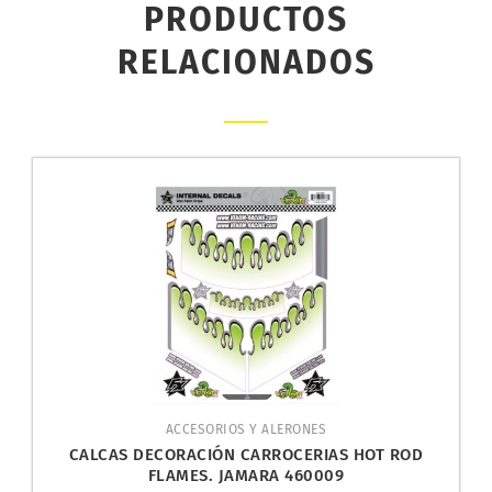
PRODUCTOS
RELACIONADOS
ACCESORIOS Y ALERONES
CALCAS DECORACIÓN CARROCERIAS HOT ROD
FLAMES. JAMARA 460009