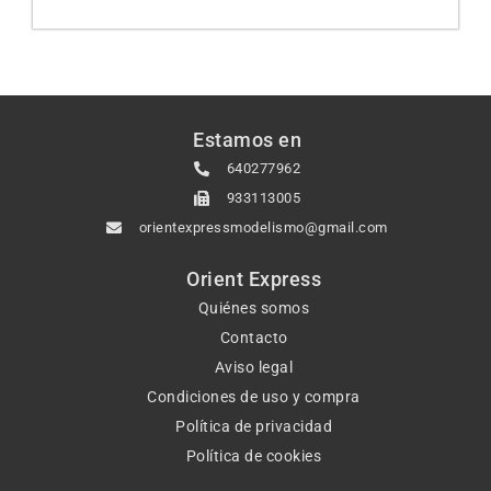
Estamos en
640277962
933113005
orientexpressmodelismo@gmail.com
Orient Express
Quiénes somos
Contacto
Aviso legal
Condiciones de uso y compra
Política de privacidad
Política de cookies