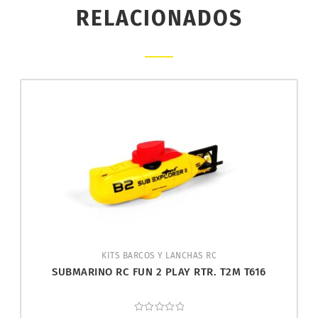
RELACIONADOS
KITS BARCOS Y LANCHAS RC
SUBMARINO RC FUN 2 PLAY RTR. T2M T616