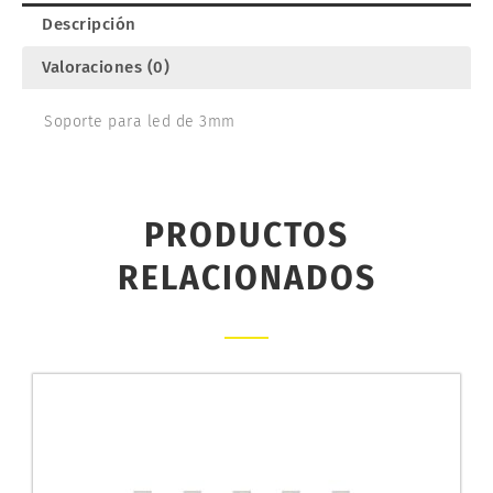
Descripción
Valoraciones (0)
Soporte para led de 3mm
PRODUCTOS
RELACIONADOS