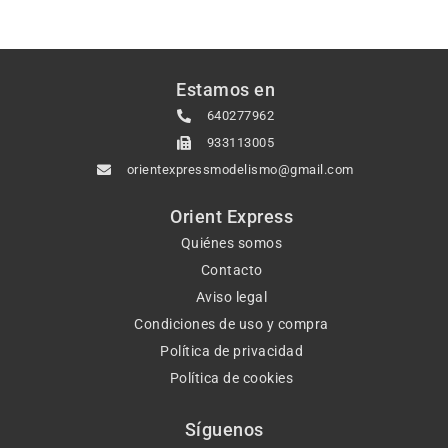
Estamos en
640277962
933113005
orientexpressmodelismo@gmail.com
Orient Express
Quiénes somos
Contacto
Aviso legal
Condiciones de uso y compra
Política de privacidad
Política de cookies
Síguenos