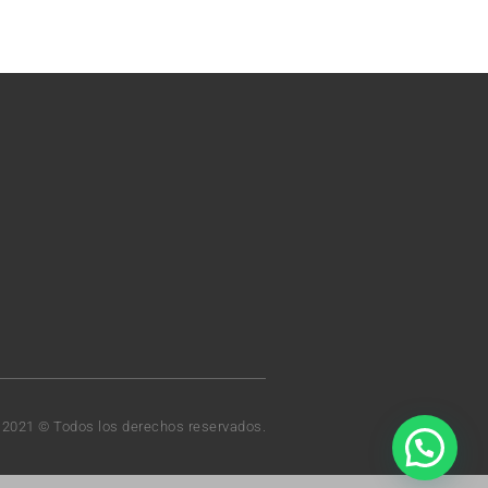
t 2021 © Todos los derechos reservados.