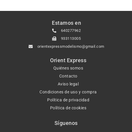
Estamos en
640277962
933113005
orientexpressmodelismo@gmail.com
Orient Express
Quiénes somos
Contacto
Aviso legal
Condiciones de uso y compra
Política de privacidad
Política de cookies
Síguenos