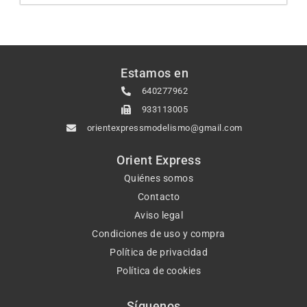
Estamos en
640277962
933113005
orientexpressmodelismo@gmail.com
Orient Express
Quiénes somos
Contacto
Aviso legal
Condiciones de uso y compra
Política de privacidad
Política de cookies
Síguenos