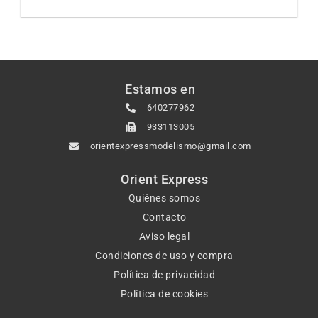
Estamos en
640277962
933113005
orientexpressmodelismo@gmail.com
Orient Express
Quiénes somos
Contacto
Aviso legal
Condiciones de uso y compra
Política de privacidad
Política de cookies