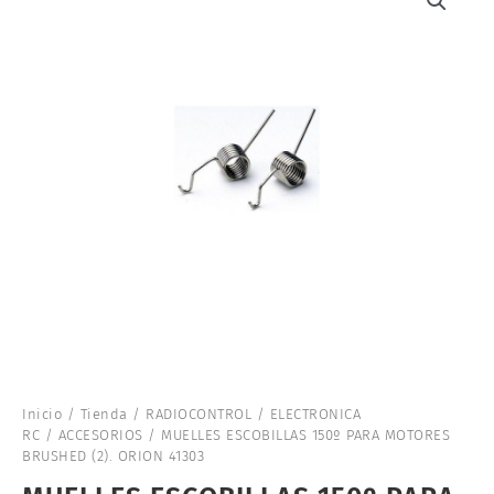
Inicio
/
Tienda
/
RADIOCONTROL
/
ELECTRONICA
RC
/
ACCESORIOS
/ MUELLES ESCOBILLAS 150º PARA MOTORES
BRUSHED (2). ORION 41303