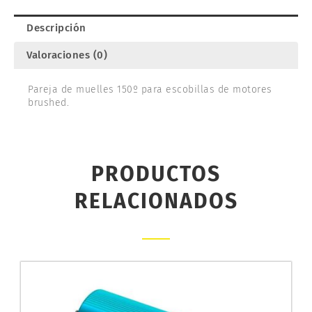
Descripción
Valoraciones (0)
Pareja de muelles 150º para escobillas de motores
brushed.
PRODUCTOS
RELACIONADOS