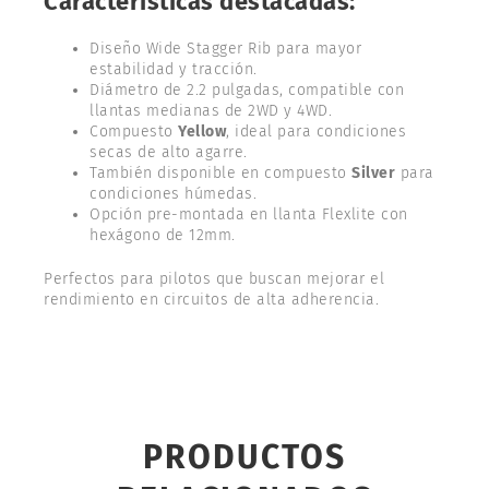
Características destacadas:
Diseño Wide Stagger Rib para mayor
estabilidad y tracción.
Diámetro de 2.2 pulgadas, compatible con
llantas medianas de 2WD y 4WD.
Compuesto
Yellow
, ideal para condiciones
secas de alto agarre.
También disponible en compuesto
Silver
para
condiciones húmedas.
Opción pre-montada en llanta Flexlite con
hexágono de 12mm.
Perfectos para pilotos que buscan mejorar el
rendimiento en circuitos de alta adherencia.
PRODUCTOS