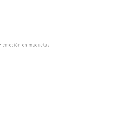
a y emoción en maquetas