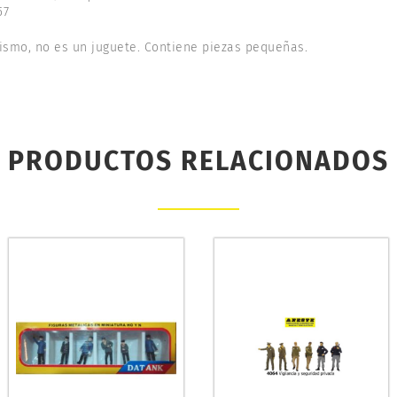
57
ismo, no es un juguete. Contiene piezas pequeñas.
PRODUCTOS RELACIONADOS