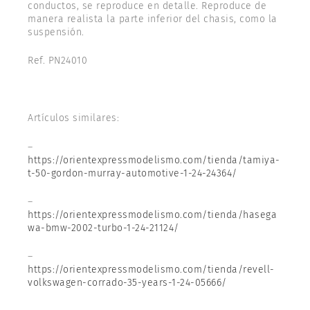
conductos, se reproduce en detalle. Reproduce de
manera realista la parte inferior del chasis, como la
suspensión.
Ref. PN24010
Artículos similares:
–
https://orientexpressmodelismo.com/tienda/tamiya-
t-50-gordon-murray-automotive-1-24-24364/
–
https://orientexpressmodelismo.com/tienda/hasega
wa-bmw-2002-turbo-1-24-21124/
–
https://orientexpressmodelismo.com/tienda/revell-
volkswagen-corrado-35-years-1-24-05666/