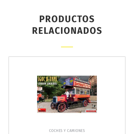
PRODUCTOS
RELACIONADOS
COCHES Y CAMIONES