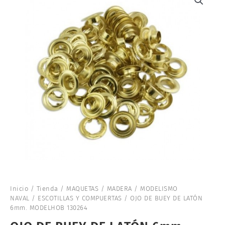
Inicio
/
Tienda
/
MAQUETAS
/
MADERA
/
MODELISMO
NAVAL
/
ESCOTILLAS Y COMPUERTAS
/ OJO DE BUEY DE LATÓN
6mm. MODELHOB 130264