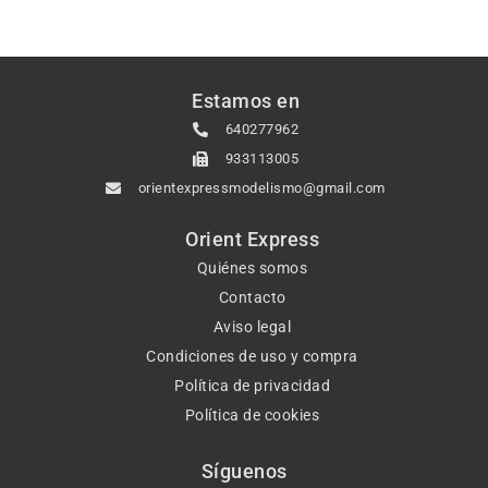
Estamos en
640277962
933113005
orientexpressmodelismo@gmail.com
Orient Express
Quiénes somos
Contacto
Aviso legal
Condiciones de uso y compra
Política de privacidad
Política de cookies
Síguenos