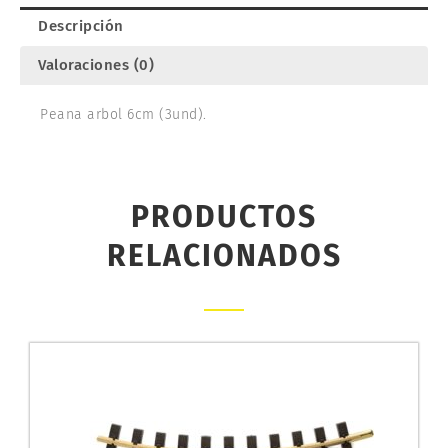
Descripción
Valoraciones (0)
Peana arbol 6cm (3und).
PRODUCTOS
RELACIONADOS