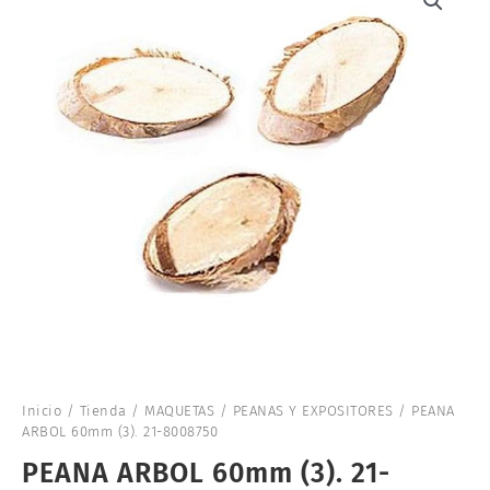
Inicio
/
Tienda
/
MAQUETAS
/
PEANAS Y EXPOSITORES
/ PEANA
ARBOL 60mm (3). 21-8008750
PEANA ARBOL 60mm (3). 21-