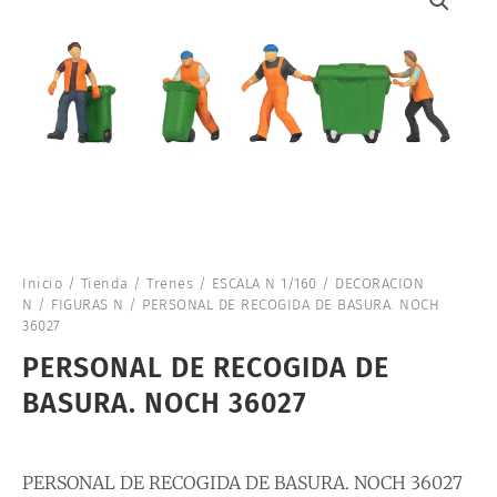
Inicio
/
Tienda
/
Trenes
/
ESCALA N 1/160
/
DECORACION
N
/
FIGURAS N
/ PERSONAL DE RECOGIDA DE BASURA. NOCH
36027
PERSONAL DE RECOGIDA DE
BASURA. NOCH 36027
PERSONAL DE RECOGIDA DE BASURA. NOCH 36027