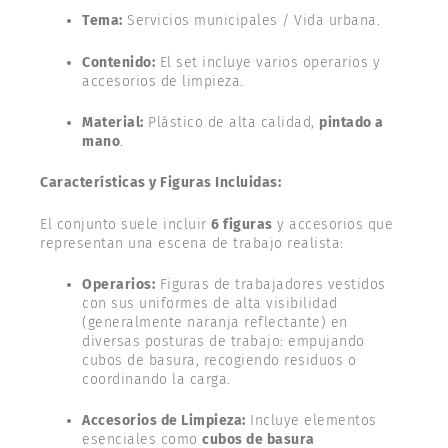
Tema:
Servicios municipales / Vida urbana.
Contenido:
El set incluye varios operarios y
accesorios de limpieza.
Material:
Plástico de alta calidad,
pintado a
mano
.
Características y Figuras Incluidas:
El conjunto suele incluir
6 figuras
y accesorios que
representan una escena de trabajo realista:
Operarios:
Figuras de trabajadores vestidos
con sus uniformes de alta visibilidad
(generalmente naranja reflectante) en
diversas posturas de trabajo: empujando
cubos de basura, recogiendo residuos o
coordinando la carga.
Accesorios de Limpieza:
Incluye elementos
esenciales como
cubos de basura