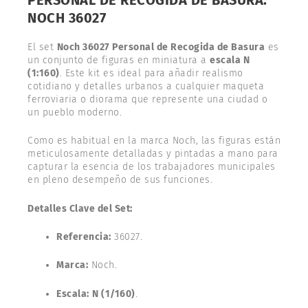
NOCH 36027
El set
Noch 36027 Personal de Recogida de Basura
es
un conjunto de figuras en miniatura a
escala N
(1:160)
. Este kit es ideal para añadir realismo
cotidiano y detalles urbanos a cualquier maqueta
ferroviaria o diorama que represente una ciudad o
un pueblo moderno.
Como es habitual en la marca Noch, las figuras están
meticulosamente detalladas y pintadas a mano para
capturar la esencia de los trabajadores municipales
en pleno desempeño de sus funciones.
Detalles Clave del Set:
Referencia:
36027.
Marca:
Noch.
Escala:
N (1/160)
.