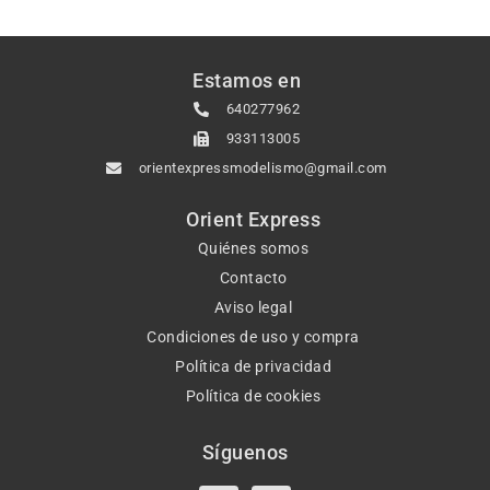
Estamos en
640277962
933113005
orientexpressmodelismo@gmail.com
Orient Express
Quiénes somos
Contacto
Aviso legal
Condiciones de uso y compra
Política de privacidad
Política de cookies
Síguenos