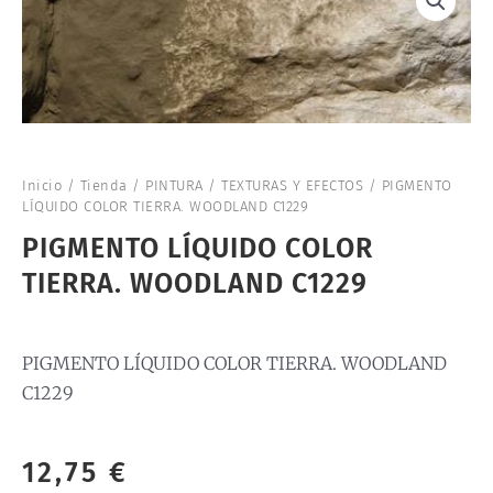
Inicio
/
Tienda
/
PINTURA
/
TEXTURAS Y EFECTOS
/ PIGMENTO
LÍQUIDO COLOR TIERRA. WOODLAND C1229
PIGMENTO LÍQUIDO COLOR
TIERRA. WOODLAND C1229
PIGMENTO LÍQUIDO COLOR TIERRA. WOODLAND
C1229
12,75
€