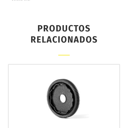
PRODUCTOS
RELACIONADOS