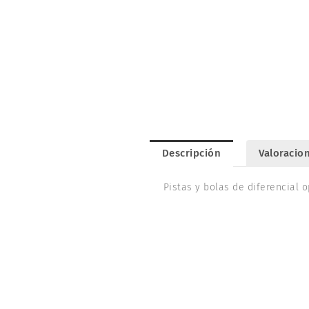
Descripción
Valoracion
Pistas y bolas de diferencial 