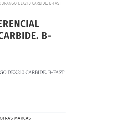
 DURANGO DEX210 CARBIDE. B-FAST
FERENCIAL
ARBIDE. B-
GO DEX210 CARBIDE. B-FAST
 OTRAS MARCAS