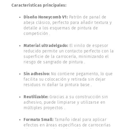
Características principales:
Diseño Honeycomb V1:
Patrón de panal de
abeja clásico, perfecto para añadir textura y
detalle a los esquemas de pintura de
competición .
Material ultradelgado:
El vinilo de espesor
reducido permite un contacto perfecto con la
superficie de la carrocería, minimizando el
riesgo de sangrado de pintura .
Sin adhesivo:
No contiene pegamento, lo que
facilita su colocación y retirada sin dejar
residuos ni dañar la pintura base .
Reutilizable:
Gracias a su construcción sin
adhesivo, puede limpiarse y utilizarse en
múltiples proyectos .
Formato Small:
Tamaño ideal para aplicar
efectos en áreas específicas de carrocerías