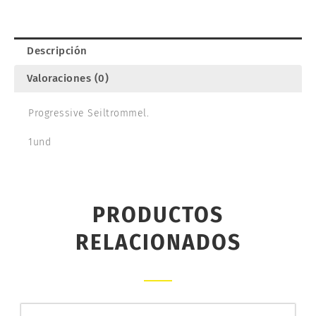
cantidad
Descripción
Valoraciones (0)
Progressive Seiltrommel.
1und
PRODUCTOS
RELACIONADOS