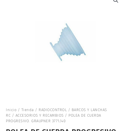
Inicio
/
Tienda
/
RADIOCONTROL
/
BARCOS Y LANCHAS
RC
/
ACCESORIOS Y RECAMBIOS
/ POLEA DE CUERDA
PROGRESIVO. GRAUPNER 3771/40