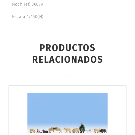
Noch ref, 36079
Escala 1/160(N).
PRODUCTOS
RELACIONADOS