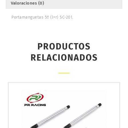
Valoraciones (0)
Portamanguetas 5º (l+r) SC-201.
PRODUCTOS
RELACIONADOS