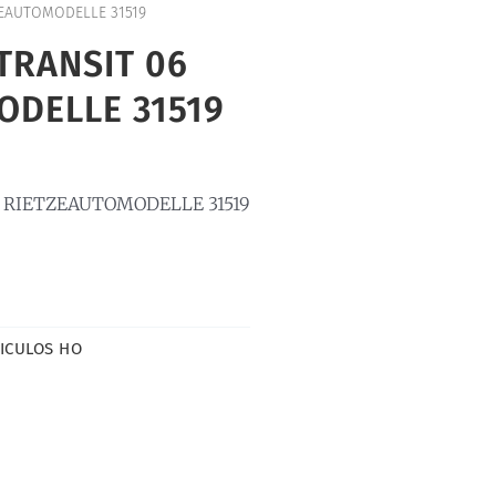
ZEAUTOMODELLE 31519
TRANSIT 06
ODELLE 31519
 RIETZEAUTOMODELLE 31519
ICULOS HO