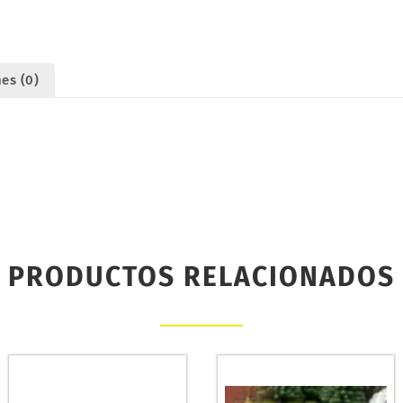
es (0)
PRODUCTOS RELACIONADOS