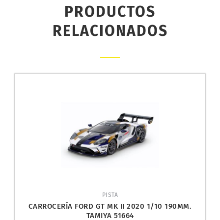
PRODUCTOS
RELACIONADOS
PISTA
CARROCERÍA FORD GT MK II 2020 1/10 190MM.
TAMIYA 51664