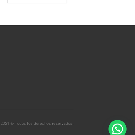
t 2021 © Todos los derechos reservados.