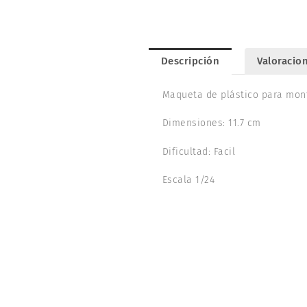
Descripción
Valoracion
Maqueta de plástico para mont
Dimensiones: 11.7 cm
Dificultad: Facil
Escala 1/24