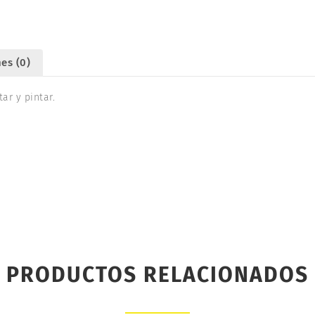
es (0)
ar y pintar.
PRODUCTOS RELACIONADOS