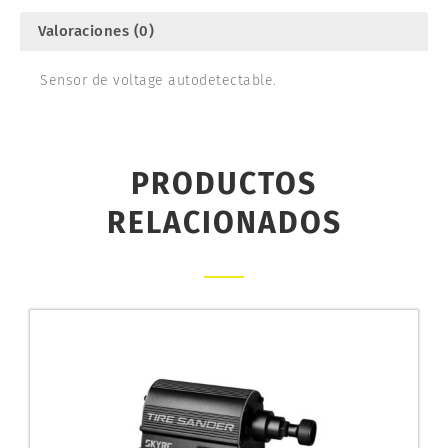
Valoraciones (0)
Sensor de voltage autodetectable.
PRODUCTOS
RELACIONADOS