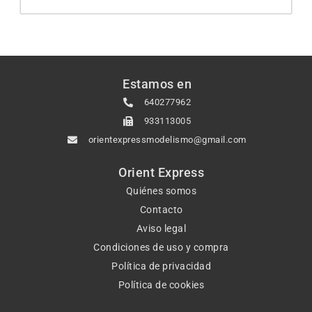
Estamos en
640277962
933113005
orientexpressmodelismo@gmail.com
Orient Express
Quiénes somos
Contacto
Aviso legal
Condiciones de uso y compra
Política de privacidad
Política de cookies