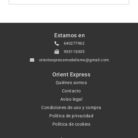
Estamos en
640277962
933113005
orientexpressmodelismo@gmail.com
Orient Express
Quiénes somos
Contacto
Aviso legal
Condiciones de uso y compra
Política de privacidad
Política de cookies