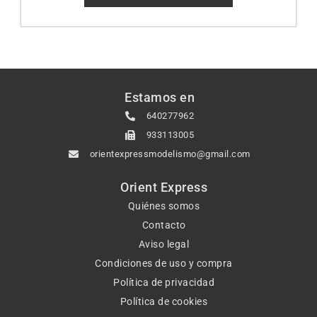
Estamos en
640277962
933113005
orientexpressmodelismo@gmail.com
Orient Express
Quiénes somos
Contacto
Aviso legal
Condiciones de uso y compra
Política de privacidad
Política de cookies