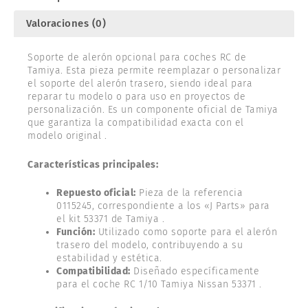
Valoraciones (0)
Soporte de alerón opcional para coches RC de
Tamiya. Esta pieza permite reemplazar o personalizar
el soporte del alerón trasero, siendo ideal para
reparar tu modelo o para uso en proyectos de
personalización. Es un componente oficial de Tamiya
que garantiza la compatibilidad exacta con el
modelo original .
Características principales:
Repuesto oficial:
Pieza de la referencia
0115245, correspondiente a los «J Parts» para
el kit 53371 de Tamiya .
Función:
Utilizado como soporte para el alerón
trasero del modelo, contribuyendo a su
estabilidad y estética.
Compatibilidad:
Diseñado específicamente
para el coche RC 1/10 Tamiya Nissan 53371 .