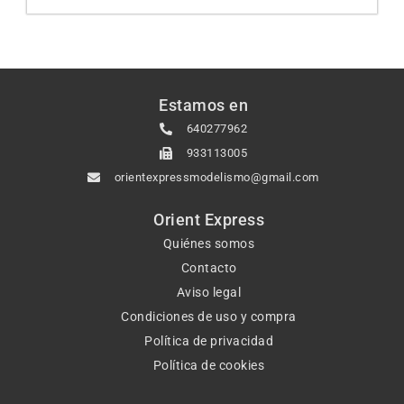
Estamos en
640277962
933113005
orientexpressmodelismo@gmail.com
Orient Express
Quiénes somos
Contacto
Aviso legal
Condiciones de uso y compra
Política de privacidad
Política de cookies