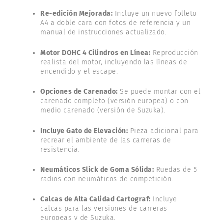
Re-edición Mejorada:
Incluye un nuevo folleto
A4 a doble cara con fotos de referencia y un
manual de instrucciones actualizado.
Motor DOHC 4 Cilindros en Línea:
Reproducción
realista del motor, incluyendo las líneas de
encendido y el escape.
Opciones de Carenado:
Se puede montar con el
carenado completo (versión europea) o con
medio carenado (versión de Suzuka).
Incluye Gato de Elevación:
Pieza adicional para
recrear el ambiente de las carreras de
resistencia.
Neumáticos Slick de Goma Sólida:
Ruedas de 5
radios con neumáticos de competición.
Calcas de Alta Calidad Cartograf:
Incluye
calcas para las versiones de carreras
europeas y de Suzuka.