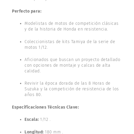
Perfecto para:
Modelistas de motos de competición clásicas
y de la historia de Honda en resistencia.
Coleccionistas de kits Tamiya de la serie de
motos 1/12.
Aficionados que buscan un proyecto detallado
con opciones de montaje y calcas de alta
calidad.
Revivir la época dorada de las 8 Horas de
Suzuka y la competición de resistencia de los
años 80.
Especificaciones Técnicas Clave:
Escala:
1/12 .
Longitud:
180 mm .