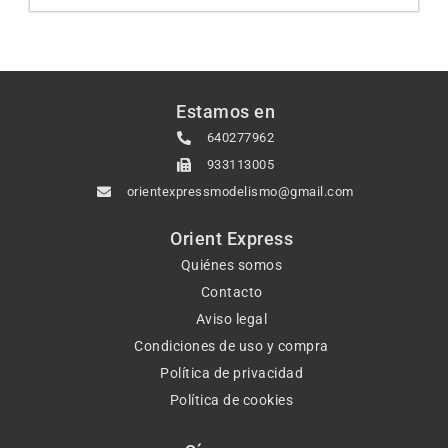
Estamos en
640277962
933113005
orientexpressmodelismo@gmail.com
Orient Express
Quiénes somos
Contacto
Aviso legal
Condiciones de uso y compra
Política de privacidad
Política de cookies